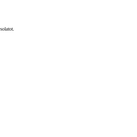
solatot.