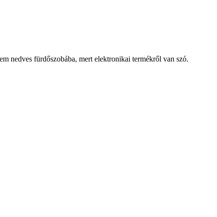
nem nedves fürdőszobába, mert elektronikai termékről van szó.